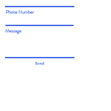
Phone Number
Message
Send