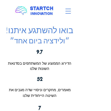
STARTCH
INNOVATION
בואו להשתגע איתנו!
״ולידציה ביום אחד״
9.7
הדירוג הממוצע של המשתתפים בסדנאות
השונות שלנו
52
מאמרים, מחקרים וניסויי שדה מגבים את
השיטה הייחודית שלנו
7