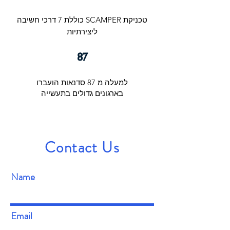
טכניקת SCAMPER כוללת 7 דרכי חשיבה
ליצירתיות
87
למעלה מ 87 סדנאות הועברו
בארגונים גדולים בתעשייה
Contact Us
Name
Email