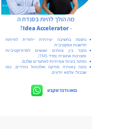
מה הולך להיות בסנדת ה
?
Idea Accelerator
-
נתנסה בחשיבה יצירתית ייחודית לפיתוח
חדשנות אפקטיבית.
נחבר בין צוותים ואנשים לפרודוקטיביות
ומצוינות ארגונית (מדד TMS).
נפתור בעיות אמיתיות לאתגרים שלכם.
נהנה באווירה מוזיקה ואלכוהול נהדרים, כמו
שבכולי עלמא יודעים.
בואו נדבר ונקבע