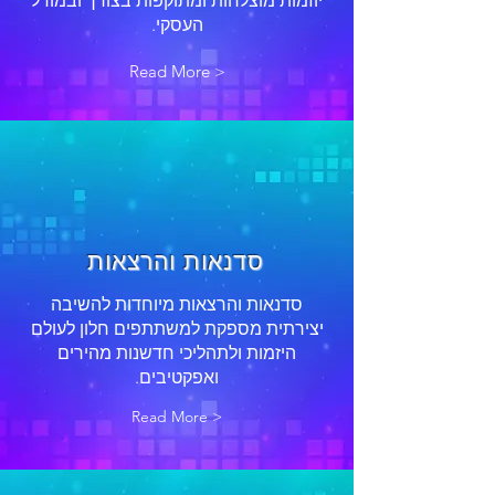
יוזמות מוצלחות ומתוקפות בצורך ובמודל
העסקי.
Read More >
סדנאות והרצאות
סדנאות והרצאות מיוחדות להשיבה
יצירתית מספקת למשתתפים חלון לעולם
היזמות ולתהליכי חדשנות מהירים
ואפקטיבים.
Read More >