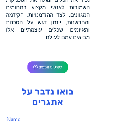
נכיר את הכלים ונגלה את הטכניקות
השמורות לאנשי מקצוע בתחומים
המגוונים. לצד ההזדמנויות, הקידמה
והחדשנות, יינתן דגש על הסכנות
והאיומים שכלים עוצמתיים אלו
מביאים עמם לעולם.
בואו נדבר על
אתגרים
Name