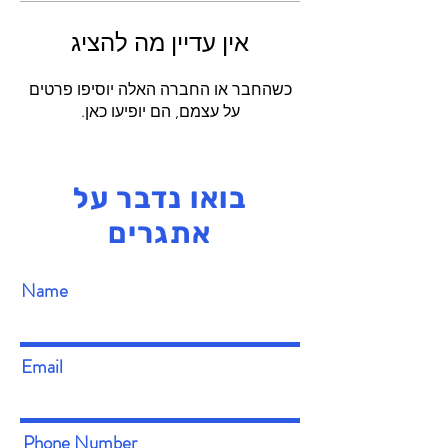
אין עדיין מה להציג
כשהחבר או החברה האלה יוסיפו פרטים
על עצמם, הם יופיעו כאן.
בואו נדבר על
אתגרים
Name
Email
Phone Number