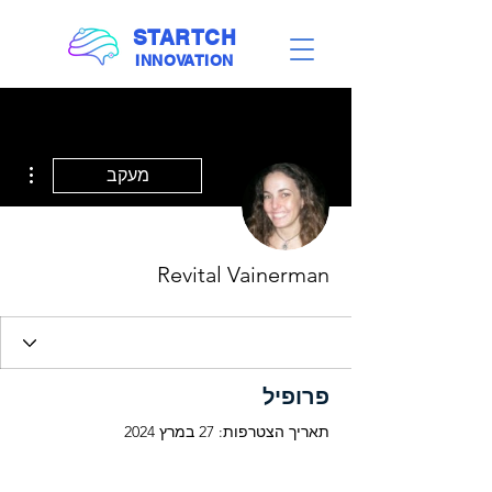
STARTCH
INNOVATION
ions
מעקב
Revital Vainerman
פרופיל
תאריך הצטרפות: 27 במרץ 2024