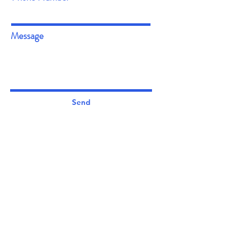
Message
Send